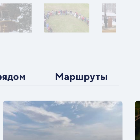
рядом
Маршруты