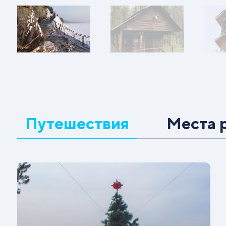
Путешествия
Места 