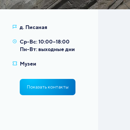
Ср-Вс: 10:00–18:00
Показать контакты