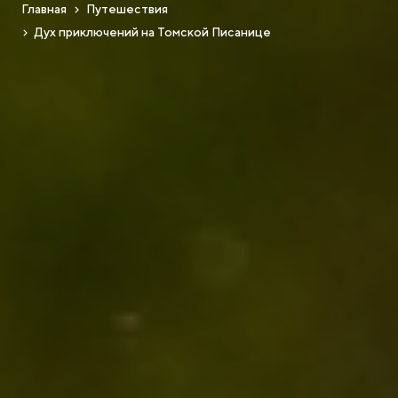
Главная
Путешествия
Дух приключений на Томской Писанице