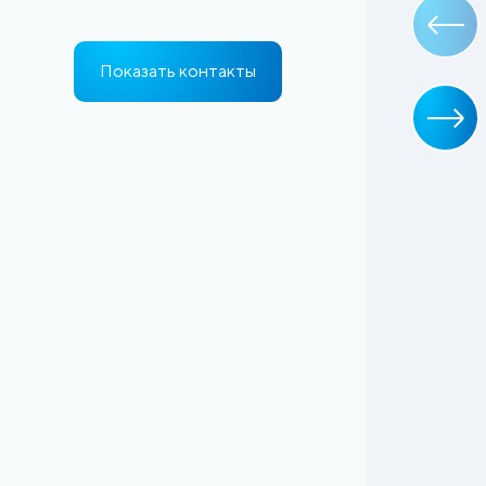
Показать контакты