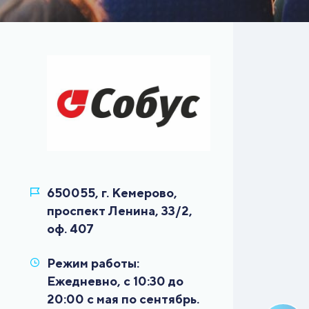
650055, г. Кемерово,
проспект Ленина, 33/2,
Режим работы:
Ежедневно, с 10:30 до