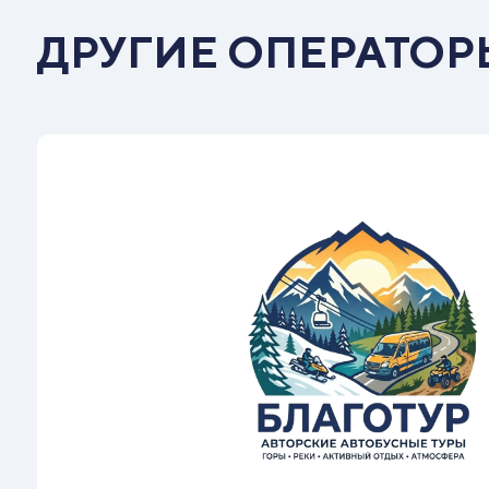
ДРУГИЕ ОПЕРАТОР