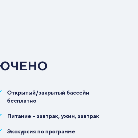
ЛЮЧЕНО
Открытый/закрытый бассейн
бесплатно
Питание – завтрак, ужин, завтрак
Экскурсия по программе