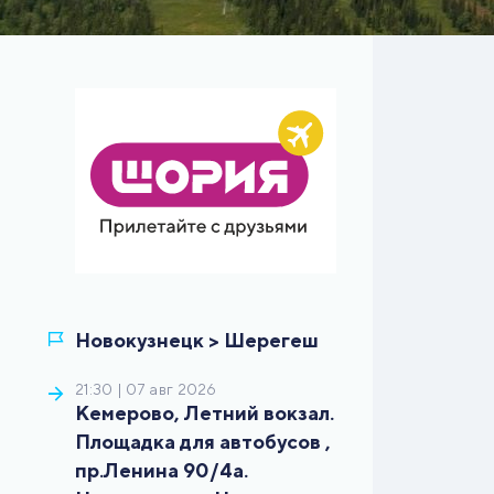
21:30 | 07 авг 2026
Кемерово, Летний вокзал.
Площадка для автобусов ,
пр.Ленина 90/4а.