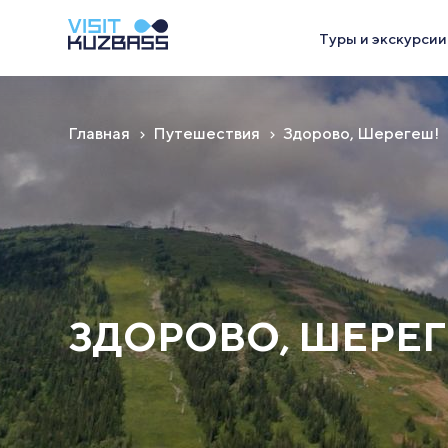
Туры и экскурсии
Главная
Путешествия
Здорово, Шерегеш!
ЗДОРОВО, ШЕРЕГ