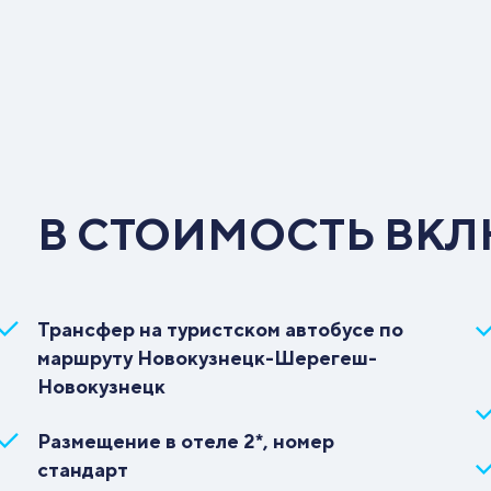
В СТОИМОСТЬ ВК
Трансфер на туристском автобусе по
маршруту Новокузнецк-Шерегеш-
Новокузнецк
Размещение в отеле 2*, номер
стандарт