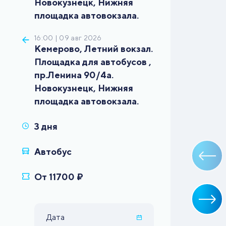
Новокузнецк, Нижняя
16:00 | 09 авг 2026
Кемерово, Летний вокзал.
Площадка для автобусов ,
пр.Ленина 90/4а.
Новокузнецк, Нижняя
Дата