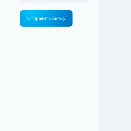
Отправить заявку