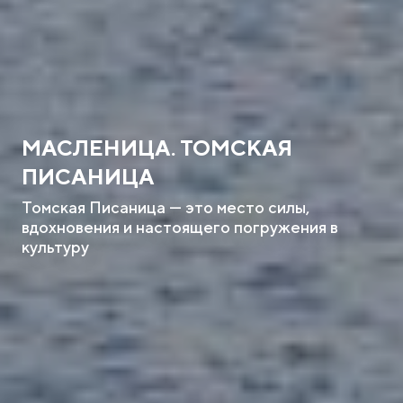
МАСЛЕНИЦА. ТОМСКАЯ
ПИСАНИЦА
Томская Писаница — это место силы,
вдохновения и настоящего погружения в
культуру