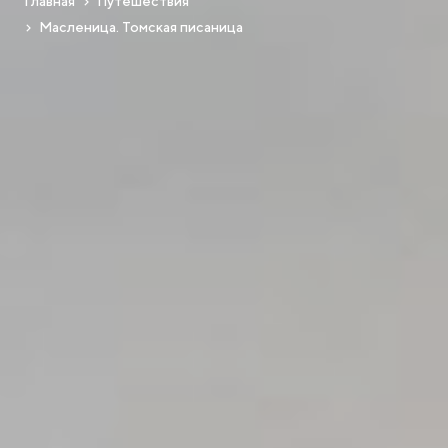
Главная
Путешествия
Масленица. Томская писаница