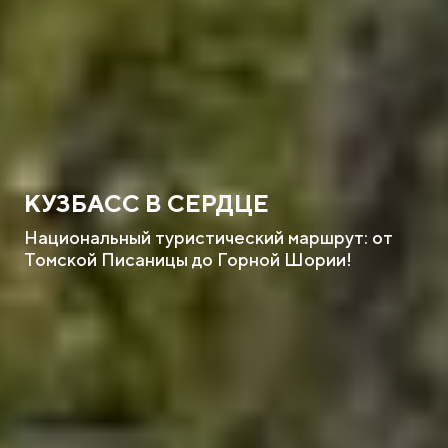
КУЗБАСС В СЕРДЦЕ
Национальный туристический маршрут: от
Томской Писаницы до Горной Шории!