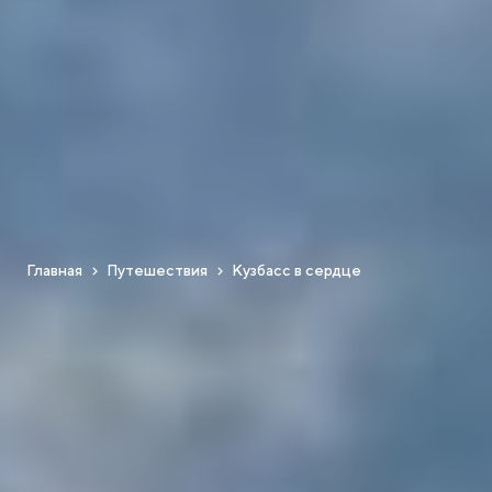
Главная
Путешествия
Кузбасс в сердце