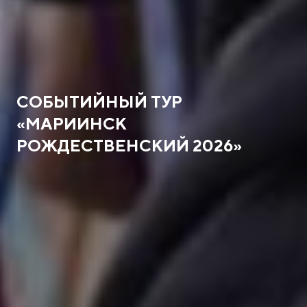
СОБЫТИЙНЫЙ ТУР
«МАРИИНСК
РОЖДЕСТВЕНСКИЙ 2026»