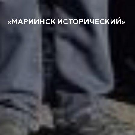
«МАРИИНСК ИСТОРИЧЕСКИЙ»