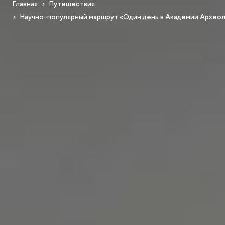
Главная
Путешествия
Научно-популярный маршрут «Один день в Академии Археол