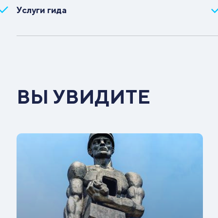
Услуги гида
ВЫ УВИДИТЕ