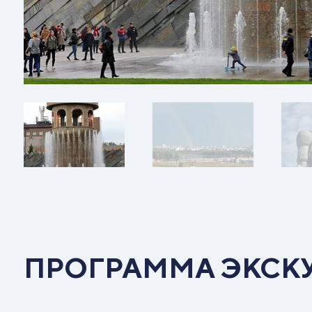
ПРОГРАММА ЭКСК