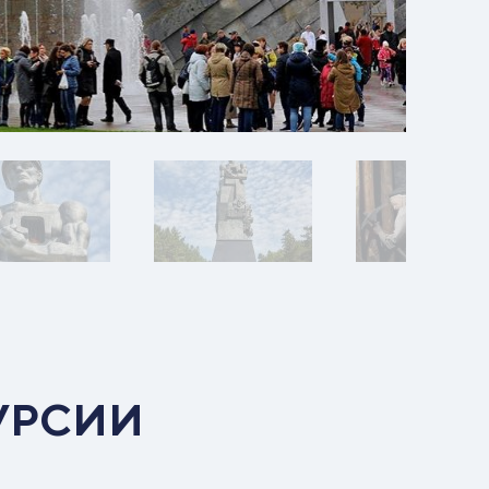
УРСИИ