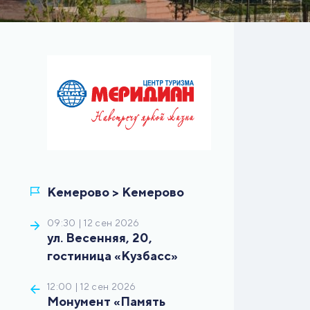
09:30 | 12 сен 2026
ул. Весенняя, 20,
12:00 | 12 сен 2026
Монумент «Память