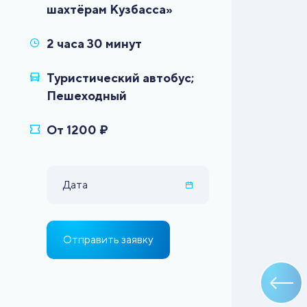
Туристический автобус;
Дата
Отправить заявку