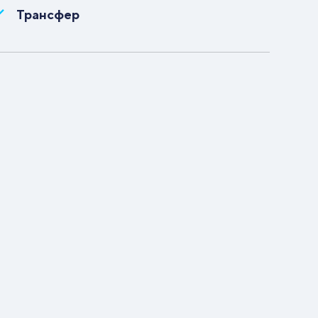
Трансфер