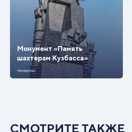
Монумент «Память
шахтерам Кузбасса»
Кемерово
СМОТРИТЕ ТАКЖЕ