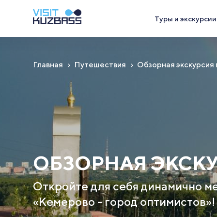
Туры и экскурсии
Главная
Путешествия
Обзорная экскурсия
ОБЗОРНАЯ ЭКСК
Откройте для себя динамично 
«Кемерово - город оптимистов»!