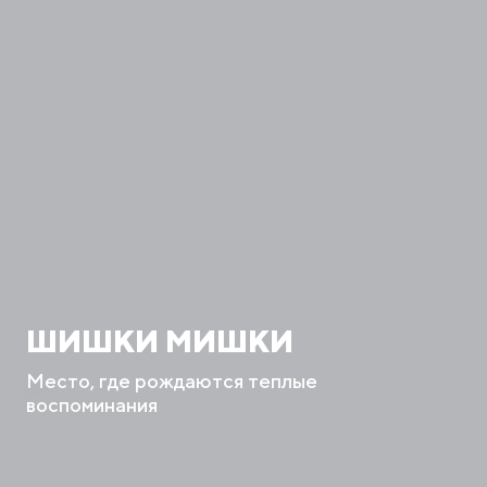
ШИШКИ МИШКИ
Место, где рождаются теплые
воспоминания