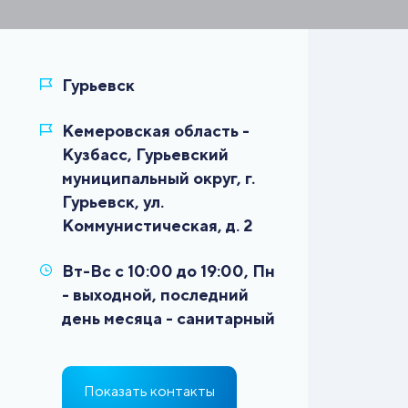
Кемеровская область -
Кузбасс, Гурьевский
муниципальный округ, г.
Гурьевск, ул.
Вт-Вс с 10:00 до 19:00, Пн
- выходной, последний
Показать контакты