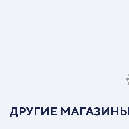
ДРУГИЕ МАГАЗИН