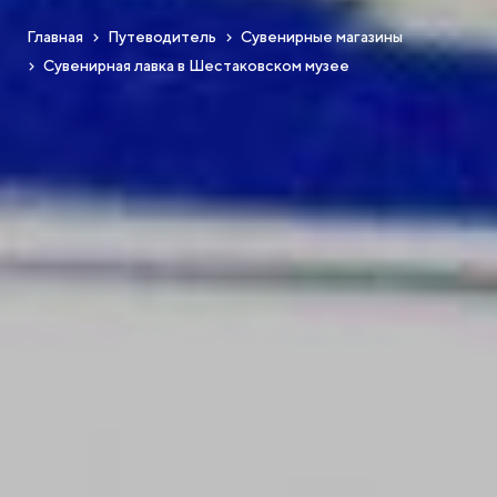
Главная
Путеводитель
Сувенирные магазины
Сувенирная лавка в Шестаковском музее