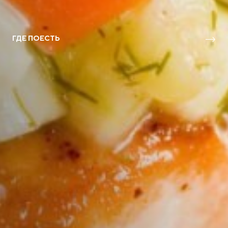
ГДЕ ПОЕСТЬ