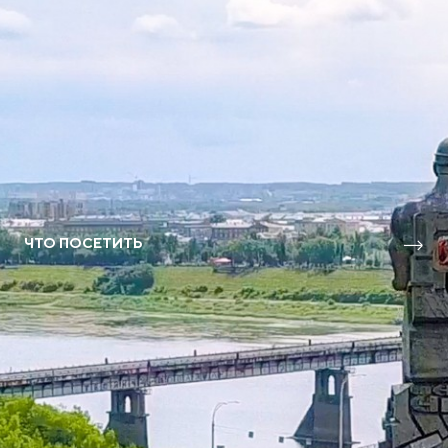
ЧТО ПОСЕТИТЬ