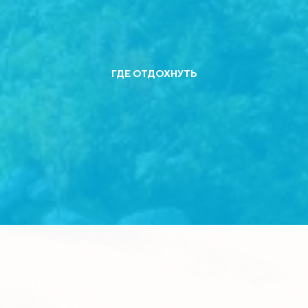
ГДЕ ОТДОХНУТЬ