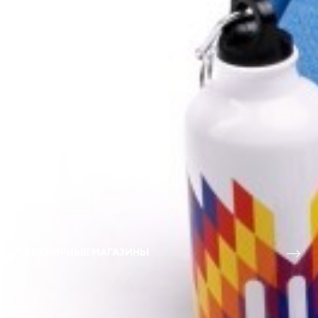
СУВЕНИРНЫЕ МАГАЗИНЫ