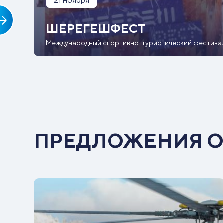
21 ноября
ШЕРЕГЕШФЕСТ
Международный спортивно-туристический фестива
ПРЕДЛОЖЕНИЯ О