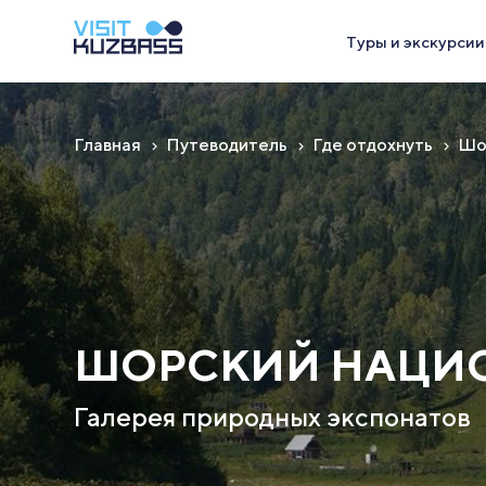
Туры и экскурсии
Главная
Путеводитель
Где отдохнуть
Шо
ШОРСКИЙ НАЦИ
Галерея природных экспонатов