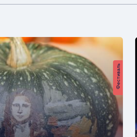
Фестиваль