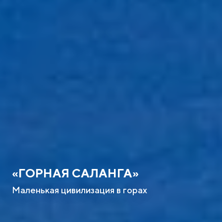
«ГОРНАЯ САЛАНГА»
Маленькая цивилизация в горах