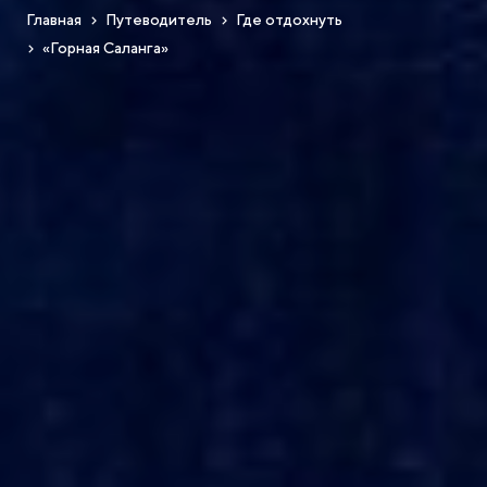
Главная
Путеводитель
Где отдохнуть
«Горная Саланга»