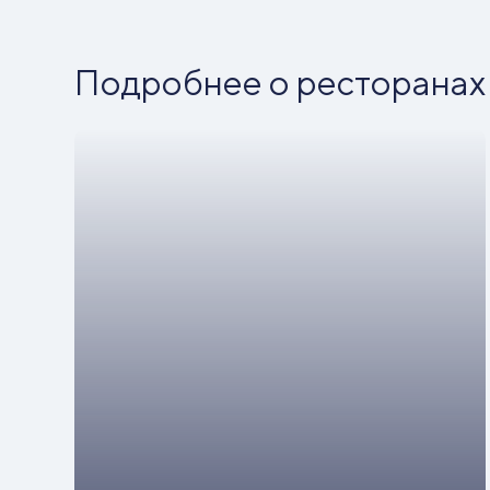
Подробнее о ресторанах