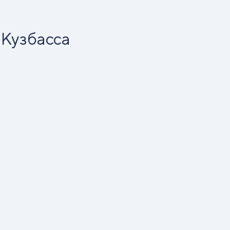
 Кузбасса