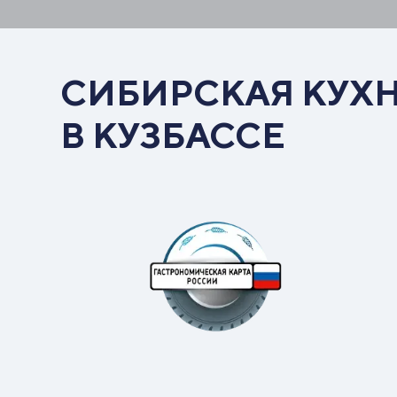
СИБИРСКАЯ КУХ
В КУЗБАССЕ