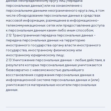
данных неопределенному кругу лиц (передача
персональных данных) или на ознакомление с
персональными данными неограниченного круга лиц, в том
числе обнародование персональных данных в средствах
массовой информации, размещение в информационно-
телекоммуникационных сетях или предоставление доступа
к персональным данным каким-либо иным способом;
Трансграничная передача персональных данных –
передача персональных данных на территорию
иностранного государства органу власти иностранного
государства, иностранному физическому или
иностранному юридическому лицу;
Уничтожение персональных данных – любые действия, в
результате которых персональные данные уничтожаются
безвозвратно с невозможностью дальнейшего
восстановления содержания персональных данных в
информационной системе персональных данных и (или)
уничтожаются материальные носители персональных
данных.