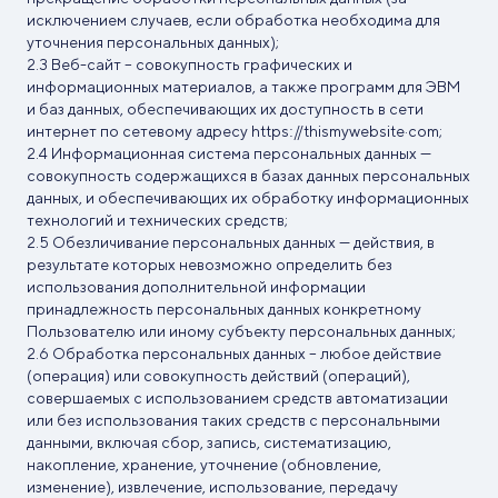
исключением случаев, если обработка необходима для
уточнения персональных данных);
Веб-сайт – совокупность графических и
информационных материалов, а также программ для ЭВМ
и баз данных, обеспечивающих их доступность в сети
интернет по сетевому адресу
httpsː//thismywebsite·com;
Информационная система персональных данных —
совокупность содержащихся в базах данных персональных
данных, и обеспечивающих их обработку информационных
технологий и технических средств;
Обезличивание персональных данных — действия, в
результате которых невозможно определить без
использования дополнительной информации
принадлежность персональных данных конкретному
Пользователю или иному субъекту персональных данных;
Обработка персональных данных – любое действие
(операция) или совокупность действий (операций),
совершаемых с использованием средств автоматизации
или без использования таких средств с персональными
данными, включая сбор, запись, систематизацию,
накопление, хранение, уточнение (обновление,
изменение), извлечение, использование, передачу