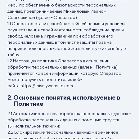
меры по обеспечению безопасности персональных
данных, предпринимаемые Михайловым Иваном
Сергеевичем (далее – Оператор).
Оператор ставит своей важнейшей целью и условием
осуществления своей деятельности соблюдение прав и
свобод человека и гражданина при обработке его
персональных данных, в том числе защиты прав на
неприкосновенность частной жизни, личную и семейную
тайну.
Настоящая политика Оператора в отношении
обработки персональных данных (далее – Политика)
применяется ко всей информации, которую Оператор
может получить о посетителях веб-
сайта
httpsː//thismywebsite·com.
Основные понятия, используемые в
Политике
Автоматизированная обработка персональных данных –
обработка персональных данных с помощью средств
вычислительной техники;
Блокирование персональных данных – временное
прекращение обработки персональных данных (за