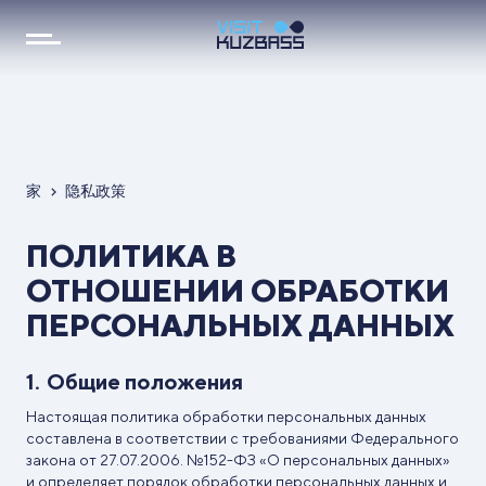
家
隐私政策
ПОЛИТИКА В
ОТНОШЕНИИ ОБРАБОТКИ
ПЕРСОНАЛЬНЫХ ДАННЫХ
Общие положения
Настоящая политика обработки персональных данных
составлена в соответствии с требованиями Федерального
закона от 27.07.2006. №152-ФЗ «О персональных данных»
и определяет порядок обработки персональных данных и