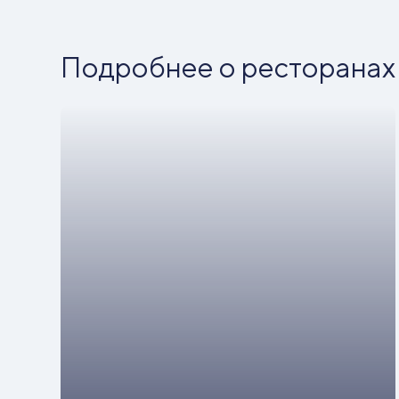
Подробнее о ресторанах