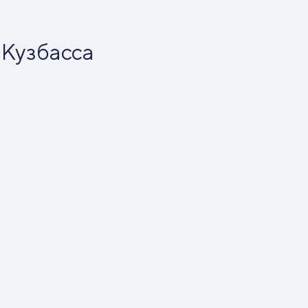
 Кузбасса