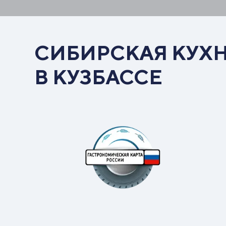
СИБИРСКАЯ КУХ
В КУЗБАССЕ