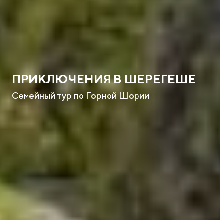
ПРИКЛЮЧЕНИЯ В ШЕРЕГЕШЕ
Семейный тур по Горной Шории