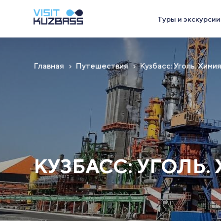
Туры и экскурсии
Главная
Путешествия
Кузбасс: Уголь. Химия
КУЗБАСС: УГОЛЬ. 