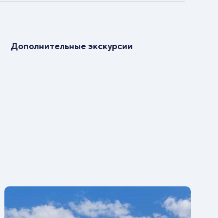
Дополнительные экскурсии