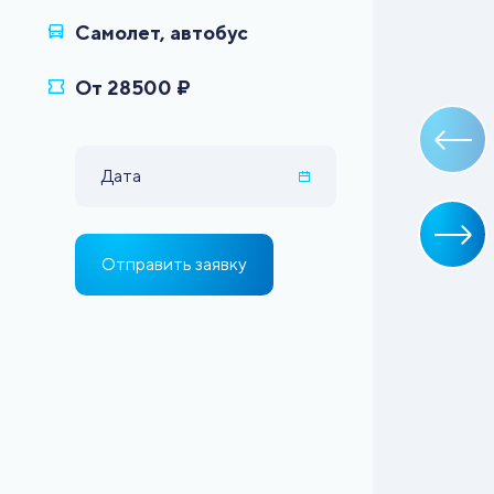
Дата
Отправить заявку