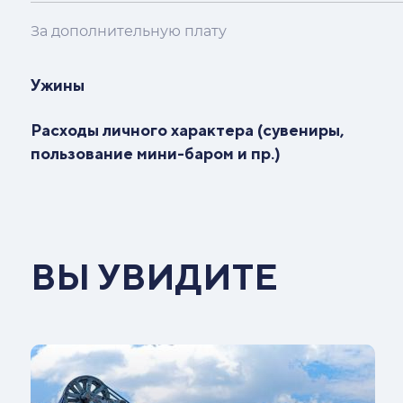
За дополнительную плату
Ужины
Расходы личного характера (сувениры,
пользование мини-баром и пр.)
ВЫ УВИДИТЕ