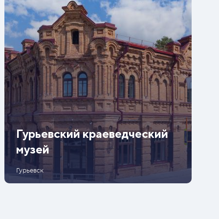
Гурьевский краеведческий
музей
Гурьевск