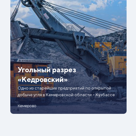
Угольный разрез
«Кедровский»
Одно из старейших предприятий по открытой
добыче угля в Кемеровской области – Кузбассе
Кемерово