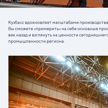
Кузбасс вдохновляет масштабами производства
Вы сможете «примерить» на себя основные проф
век назад и взглянуть на ценности сегодняшнег
промышленности региона.