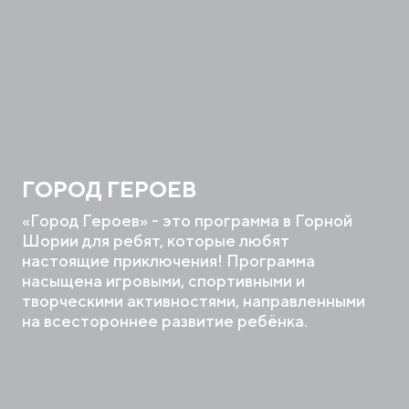
ГОРОД ГЕРОЕВ
«Город Героев» - это программа в Горной
Шории для ребят, которые любят
настоящие приключения! Программа
насыщена игровыми, спортивными и
творческими активностями, направленными
на всестороннее развитие ребёнка.