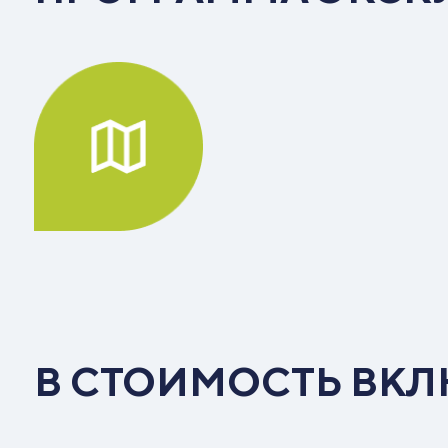
В СТОИМОСТЬ ВК