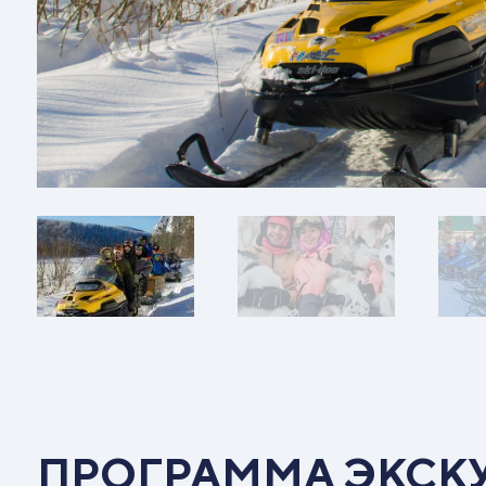
ПРОГРАММА ЭКСК