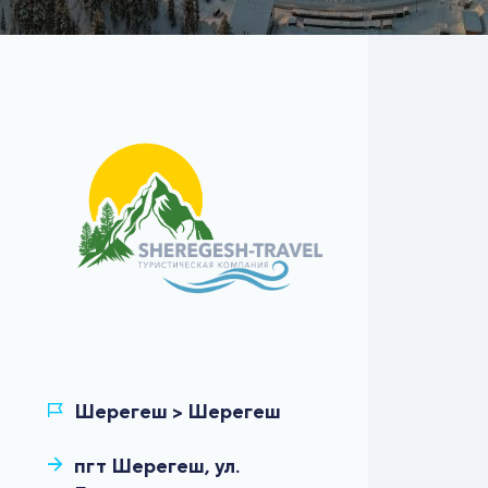
пгт Шерегеш, ул.