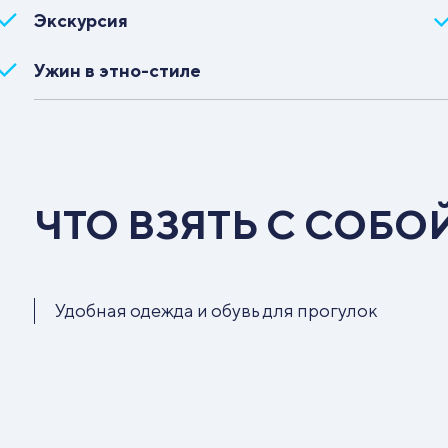
Экскурсия
Ужин в этно-стиле
ЧТО ВЗЯТЬ С СОБО
Удобная одежда и обувь для прогулок