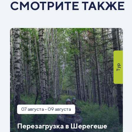
СМОТРИТЕ ТАКЖЕ
Тур
07 августа - 09 августа
Перезагрузка в Шерегеше