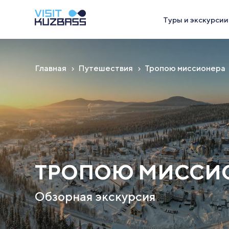
Туры и экскурсии
Главная
Путешествия
Тропою миссионера
ТРОПОЮ МИССИ
Обзорная экскурсия