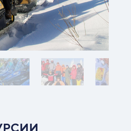
УРСИИ