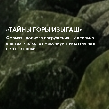
«ТАЙНЫ ГОРЫ ИЗЫГАШ»
Формат «полного погружения». Идеально
для тех, кто хочет максимум впечатлений в
сжатые сроки