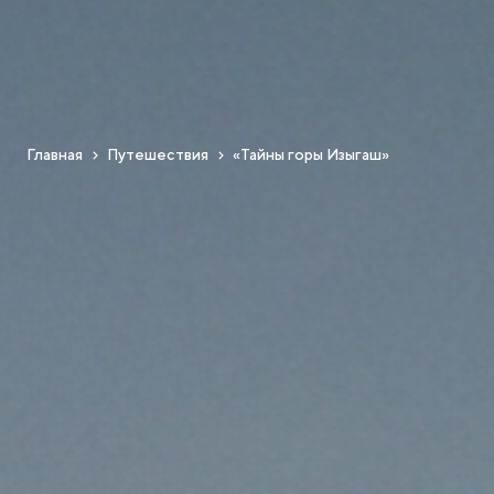
Главная
Путешествия
«Тайны горы Изыгаш»