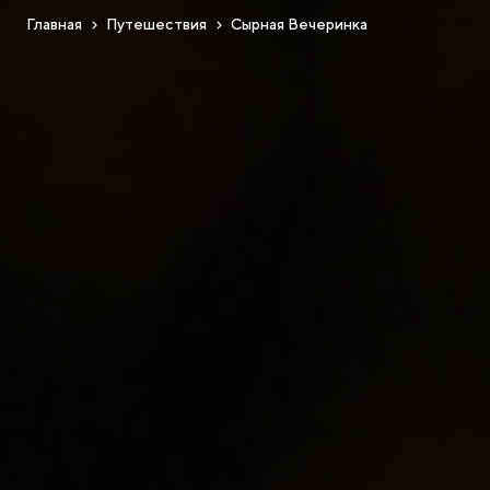
Главная
Путешествия
Сырная Вечеринка