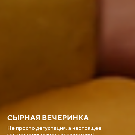
СЫРНАЯ ВЕЧЕРИНКА
Не просто дегустация, а настоящее
гастрономическое путешествие!