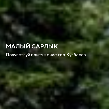
МАЛЫЙ САРЛЫК
Почувствуй притяжение гор Кузбасса