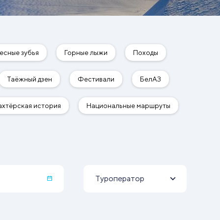
Туроператор