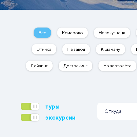
туры
Откуда
экскурсии