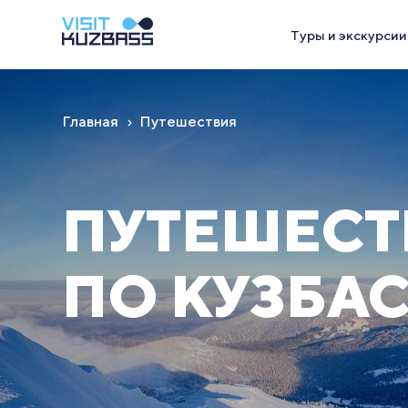
Туры и экскурсии
Главная
Путешествия
ПУТЕШЕСТ
ПО КУЗБА