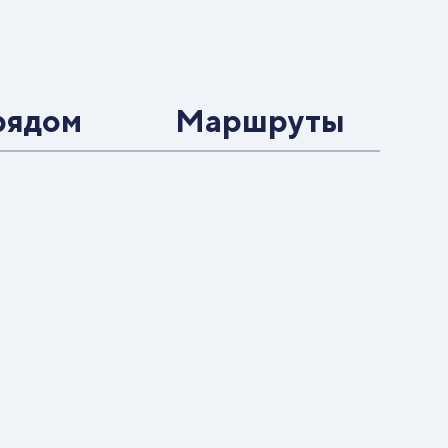
рядом
Маршруты