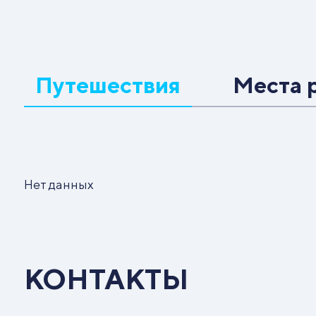
Путешествия
Места 
Нет данных
КОНТАКТЫ