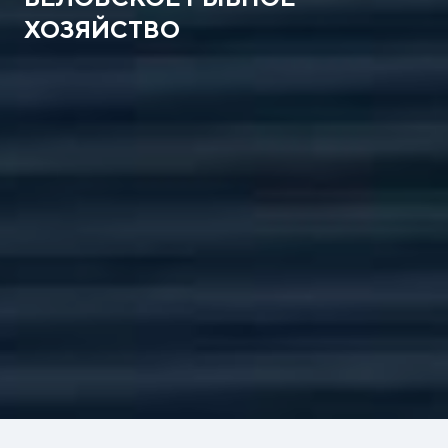
ХОЗЯЙСТВО