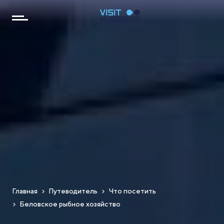
Главная
Путеводитель
Что посетить
Беловское рыбное хозяйство