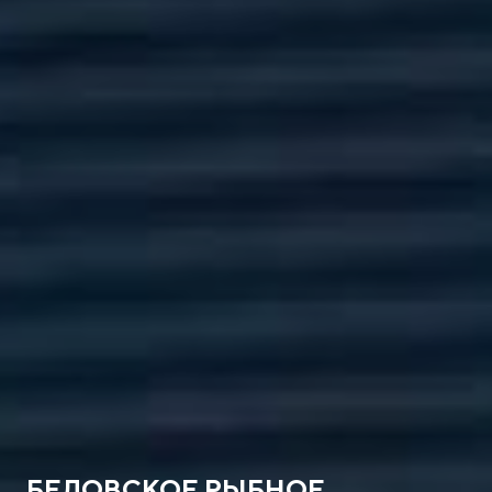
БЕЛОВСКОЕ РЫБНОЕ