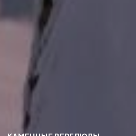
КАМЕННЫЕ ВЕРБЛЮДЫ