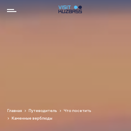
Главная
Путеводитель
Что посетить
Каменные верблюды