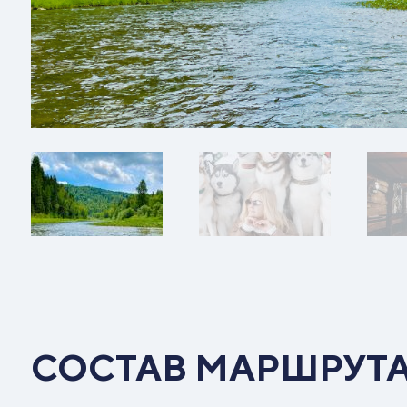
СОСТАВ МАРШРУТ