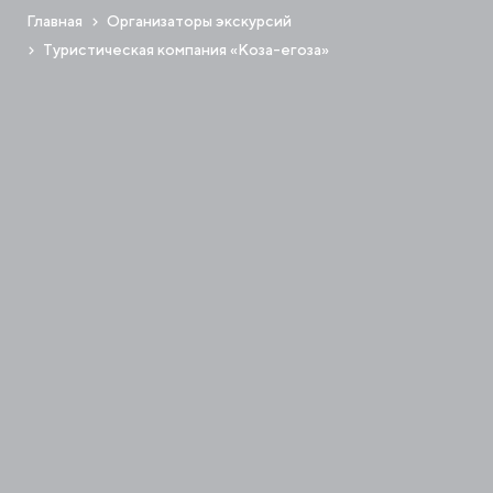
Главная
Организаторы экскурсий
Туристическая компания «Коза-егоза»