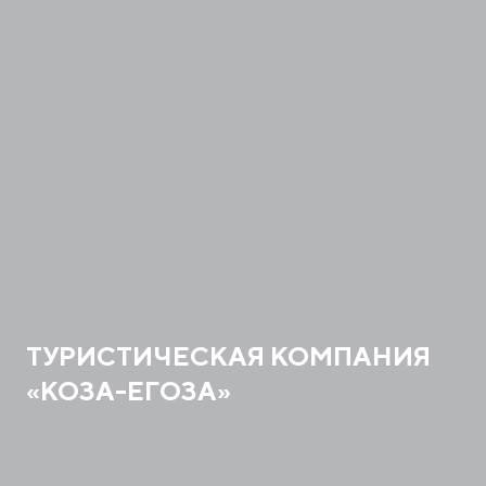
ТУРИСТИЧЕСКАЯ КОМПАНИЯ
«КОЗА-ЕГОЗА»