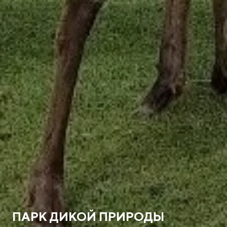
ПАРК ДИКОЙ ПРИРОДЫ