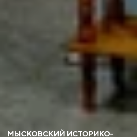
МЫСКОВСКИЙ ИСТОРИКО-