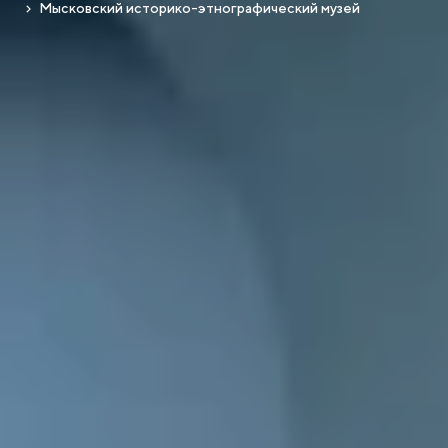
Мысковский историко-этнографический музей