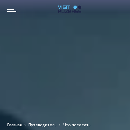
Главная
Путеводитель
Что посетить