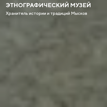
ЭТНОГРАФИЧЕСКИЙ МУЗЕЙ
Хранитель истории и традиций Мысков