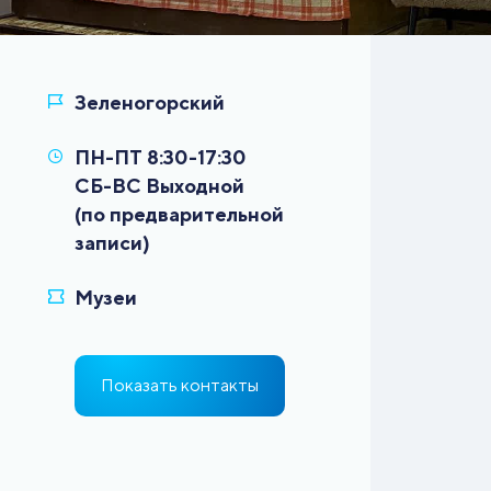
ПН-ПТ 8:30-17:30
СБ-ВС Выходной
(по предварительной
Показать контакты