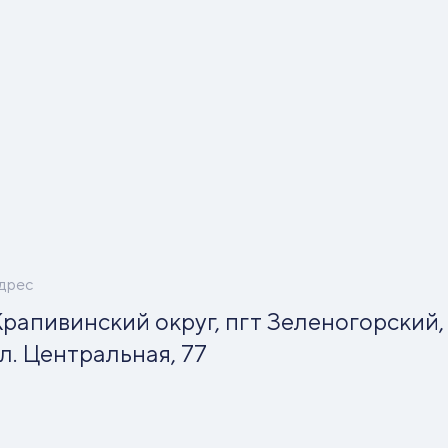
дрес
рапивинский округ, пгт Зеленогорский,
л. Центральная, 77