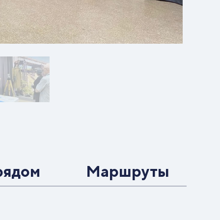
рядом
Маршруты