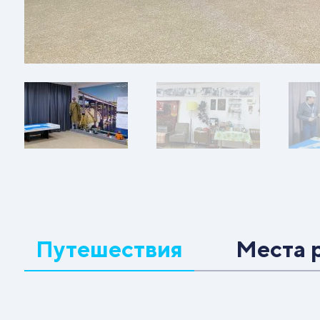
Путешествия
Места 