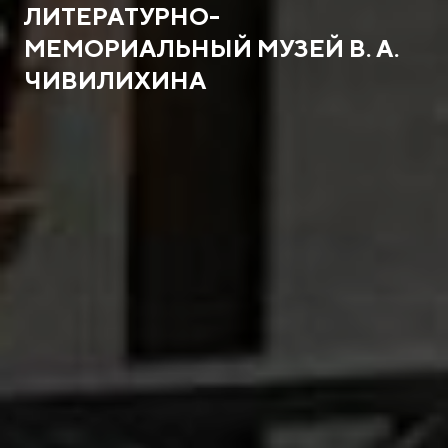
ЛИТЕРАТУРНО-
МЕМОРИАЛЬНЫЙ МУЗЕЙ В. А.
ЧИВИЛИХИНА