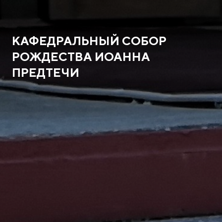
КАФЕДРАЛЬНЫЙ СОБОР
РОЖДЕСТВА ИОАННА
ПРЕДТЕЧИ