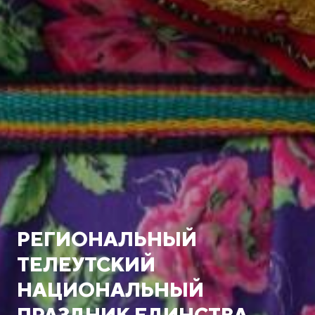
РЕГИОНАЛЬНЫЙ
ТЕЛЕУТСКИЙ
НАЦИОНАЛЬНЫЙ
ПРАЗДНИК ЕДИНСТВА