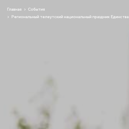
Главная
События
Региональный телеутский национальный праздник Единства