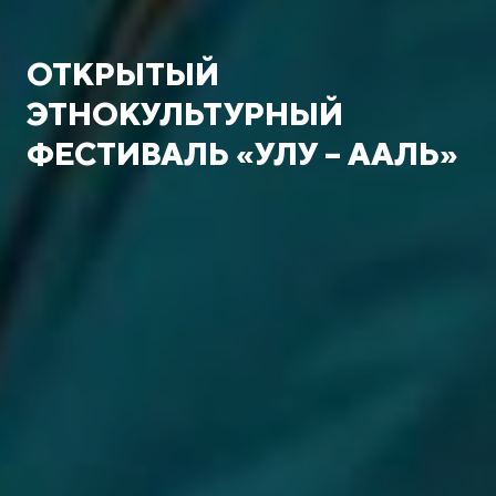
ОТКРЫТЫЙ
ЭТНОКУЛЬТУРНЫЙ
ФЕСТИВАЛЬ «УЛУ – ААЛЬ»