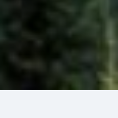
20 июн 2026