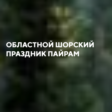
ОБЛАСТНОЙ ШОРСКИЙ
ПРАЗДНИК ПАЙРАМ