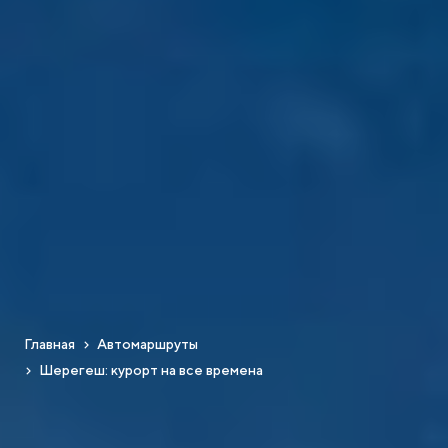
Главная
Автомаршруты
Шерегеш: курорт на все времена