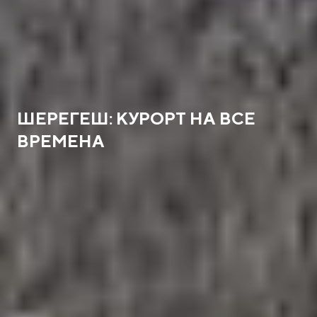
ШЕРЕГЕШ: КУРОРТ НА ВСЕ
ВРЕМЕНА